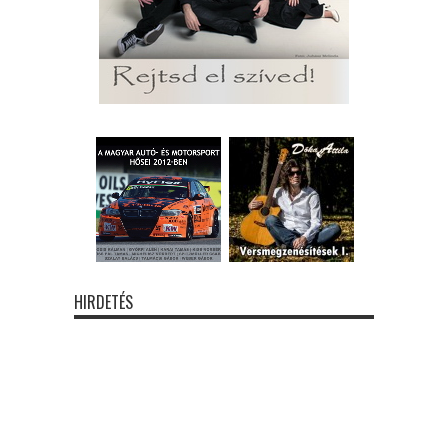
HIRDETÉS