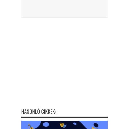
HASONLÓ CIKKEK: