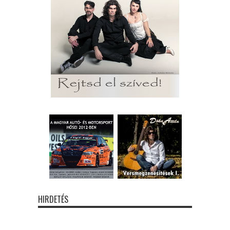
HIRDETÉS