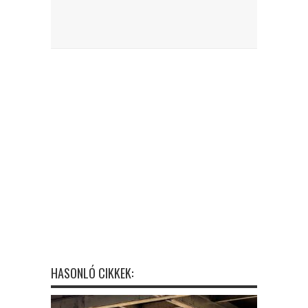
HASONLÓ CIKKEK: