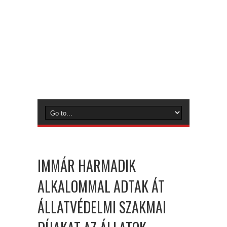
IMMÁR HARMADIK
ALKALOMMAL ADTAK ÁT
ÁLLATVÉDELMI SZAKMAI