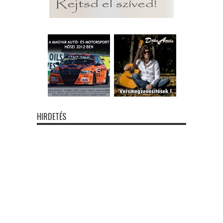
HIRDETÉS