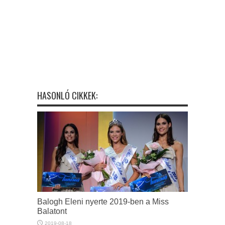
HASONLÓ CIKKEK:
Balogh Eleni nyerte 2019-ben a Miss
Balatont
2019-08-18