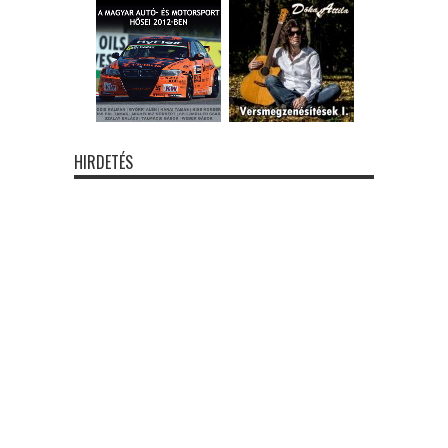
HIRDETÉS