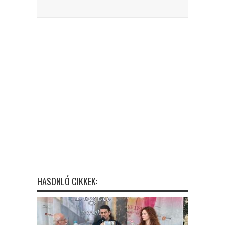
HASONLÓ CIKKEK: