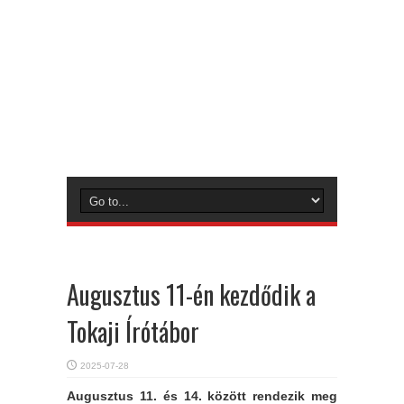
Augusztus 11-én kezdődik a
Tokaji Írótábor
2025-07-28
Augusztus 11. és 14. között rendezik meg