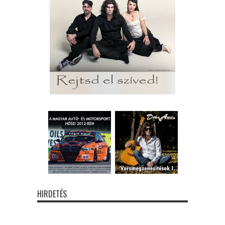
HIRDETÉS