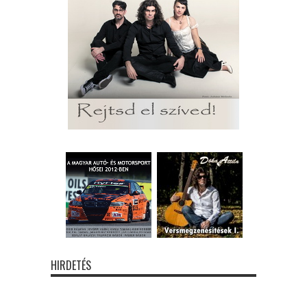
HIRDETÉS