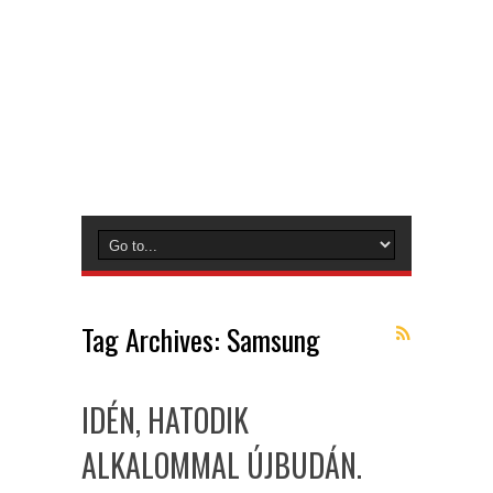
Tag Archives:
Samsung
IDÉN, HATODIK
ALKALOMMAL ÚJBUDÁN.