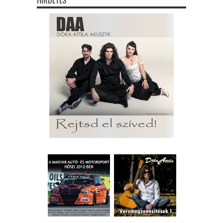
HIRDETÉS