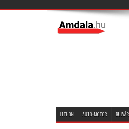
ITTHON
AUTÓ-MOTOR
BULVÁR