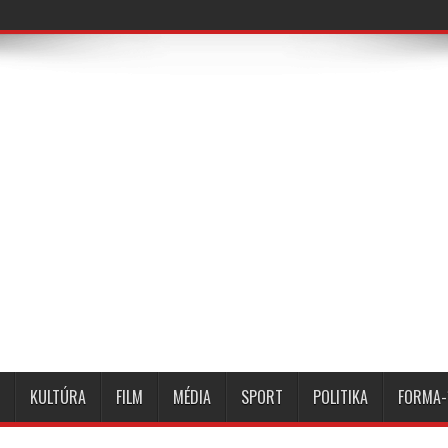
KULTÚRA
FILM
MÉDIA
SPORT
POLITIKA
FORMA-