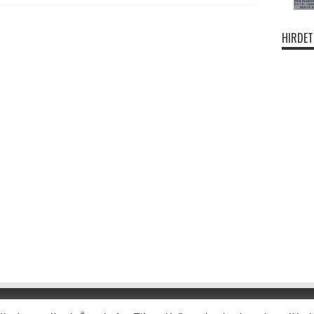
HIRDET