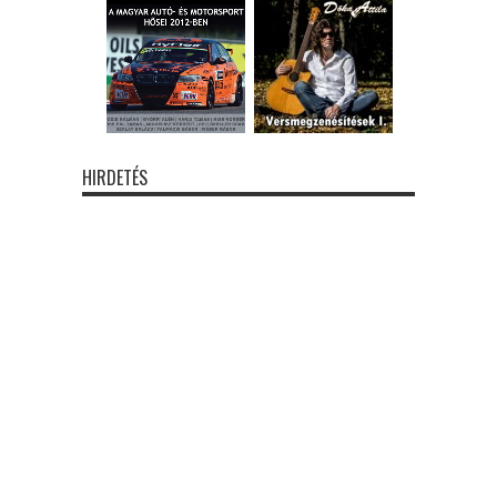
HIRDETÉS