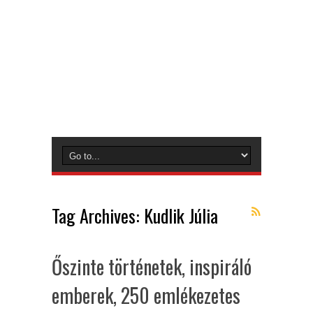
Tag Archives:
Kudlik Júlia
Őszinte történetek, inspiráló
emberek, 250 emlékezetes