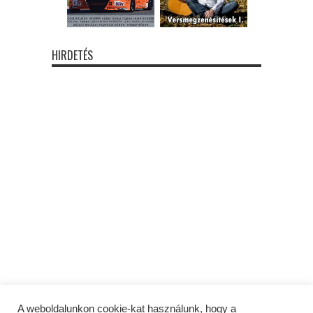
HIRDETÉS
A weboldalunkon cookie-kat használunk, hogy a