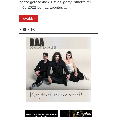
beszélgetéseknek. Ezt az igényt ismerte fel
még 2022-ben az Eventus ...
Tovább »
HIRDETÉS