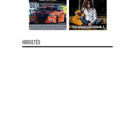
HIRDETÉS