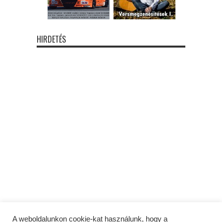
HIRDETÉS
A weboldalunkon cookie-kat használunk, hogy a