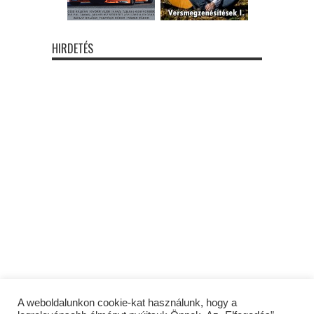
HIRDETÉS
A weboldalunkon cookie-kat használunk, hogy a