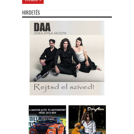
HIRDETÉS