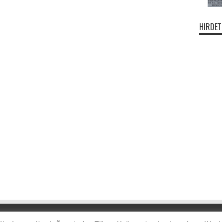
HIRDET