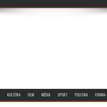
KULTÚRA
FILM
MÉDIA
SPORT
POLITIKA
FORMA-