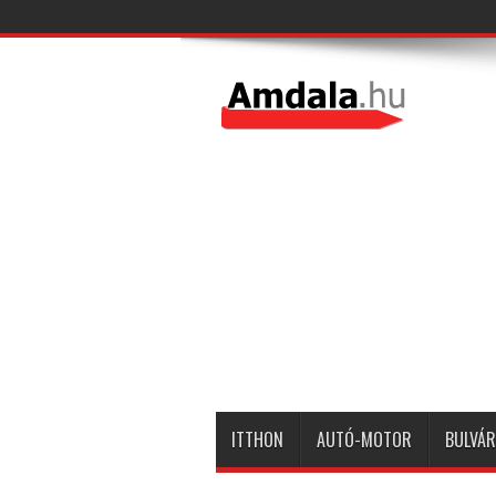
ITTHON
AUTÓ-MOTOR
BULVÁR