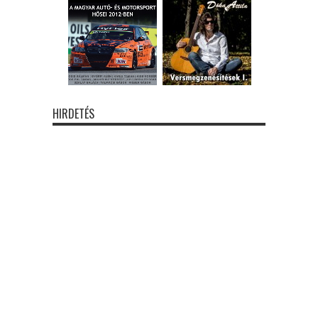
HIRDETÉS