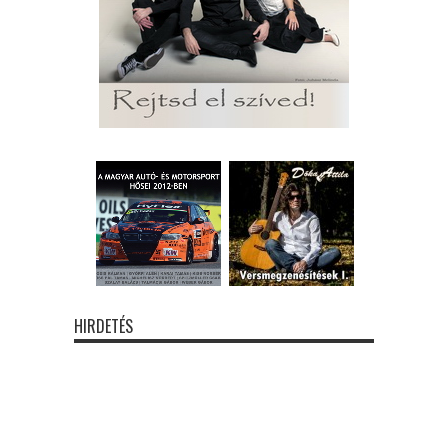
HIRDETÉS