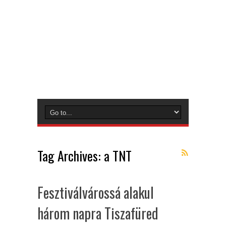
Tag Archives:
a TNT
Fesztiválvárossá alakul
három napra Tiszafüred