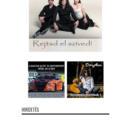
HIRDETÉS