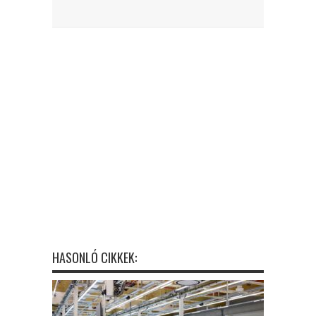
HASONLÓ CIKKEK: