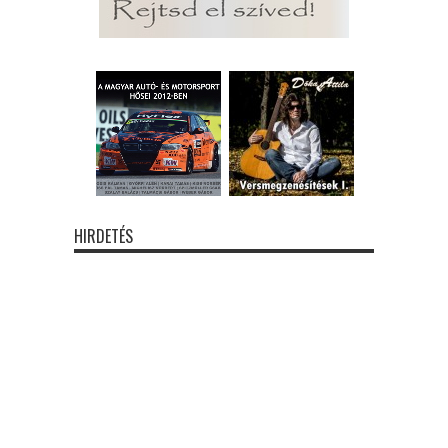
HIRDETÉS