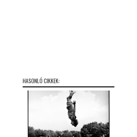
HASONLÓ CIKKEK: