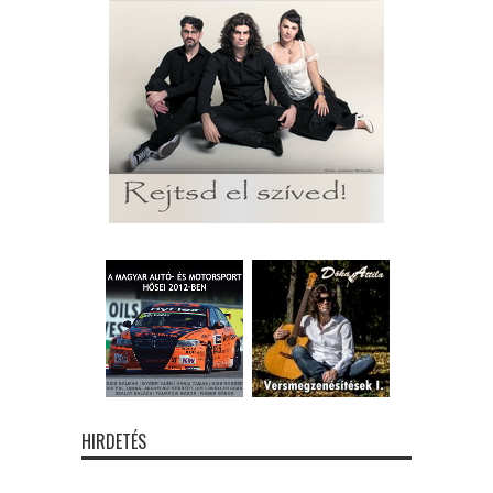
HIRDETÉS