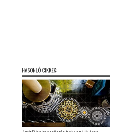
HASONLÓ CIKKEK: