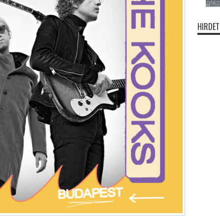
HIRDET