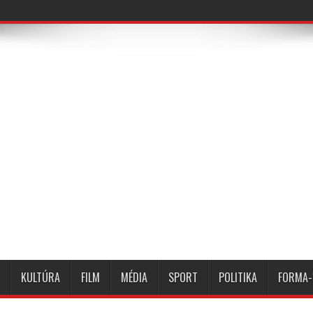
KULTÚRA
FILM
MÉDIA
SPORT
POLITIKA
FORMA-