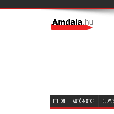
ITTHON
AUTÓ-MOTOR
BULVÁR