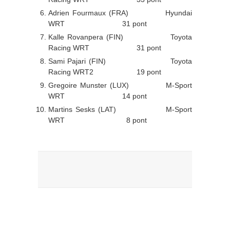
Adrien Fourmaux (FRA) Hyundai
WRT 31 pont
Kalle Rovanpera (FIN) Toyota
Racing WRT 31 pont
Sami Pajari (FIN) Toyota
Racing WRT2 19 pont
Gregoire Munster (LUX) M-Sport
WRT 14 pont
Martins Sesks (LAT) M-Sport
WRT 8 pont