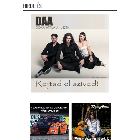
HIRDETÉS