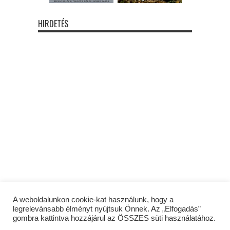
HIRDETÉS
A weboldalunkon cookie-kat használunk, hogy a
legrelevánsabb élményt nyújtsuk Önnek. Az „Elfogadás”
gombra kattintva hozzájárul az ÖSSZES süti használatához.