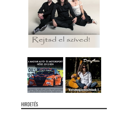
HIRDETÉS