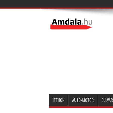
ITTHON
AUTÓ-MOTOR
BULVÁR