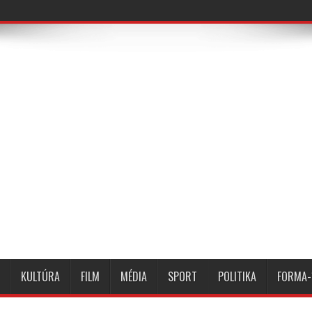
KULTÚRA
FILM
MÉDIA
SPORT
POLITIKA
FORMA-