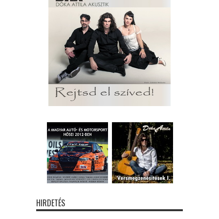
HIRDETÉS