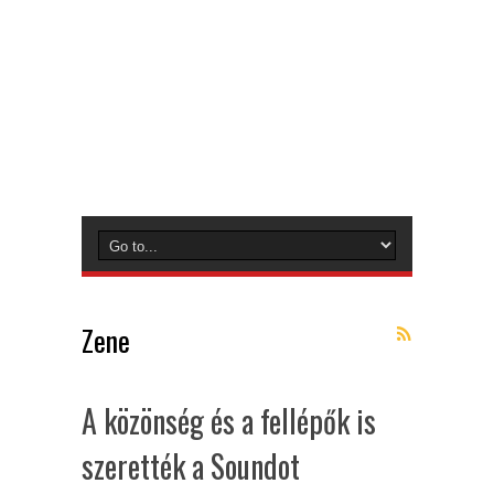
Zene
A közönség és a fellépők is
szerették a Soundot