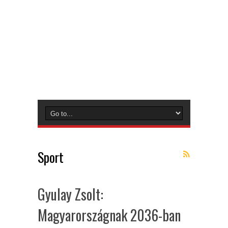
Sport
Gyulay Zsolt:
Magyarországnak 2036-ban