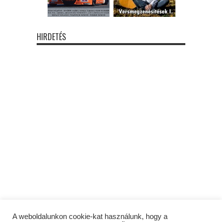
HIRDETÉS
A weboldalunkon cookie-kat használunk, hogy a