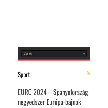
Sport
EURO-2024 – Spanyolország
negyedszer Európa-bajnok