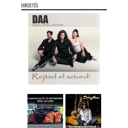
HIRDETÉS