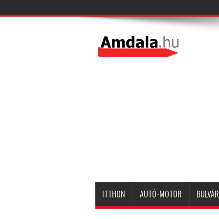
ITTHON
AUTÓ-MOTOR
BULVÁR