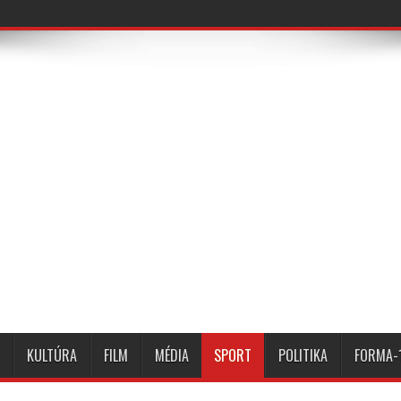
KULTÚRA
FILM
MÉDIA
SPORT
POLITIKA
FORMA-