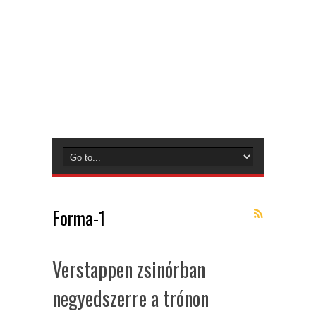
Forma-1
Verstappen zsinórban
negyedszerre a trónon