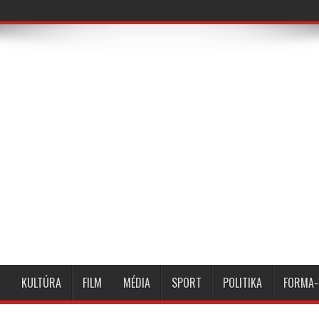
KULTÚRA
FILM
MÉDIA
SPORT
POLITIKA
FORMA-