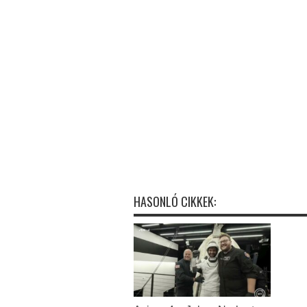
HASONLÓ CIKKEK: