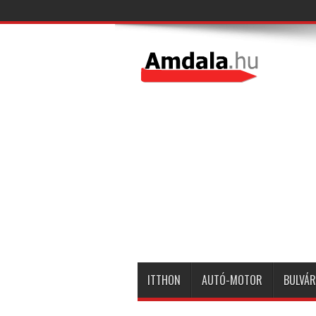
ITTHON
AUTÓ-MOTOR
BULVÁR