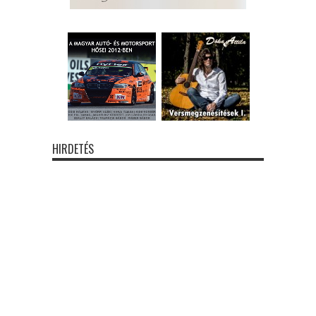
HIRDETÉS