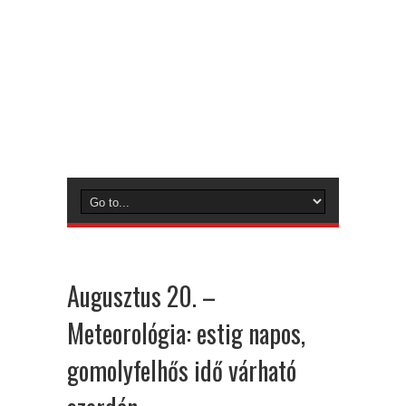
Augusztus 20. –
Meteorológia: estig napos,
gomolyfelhős idő várható