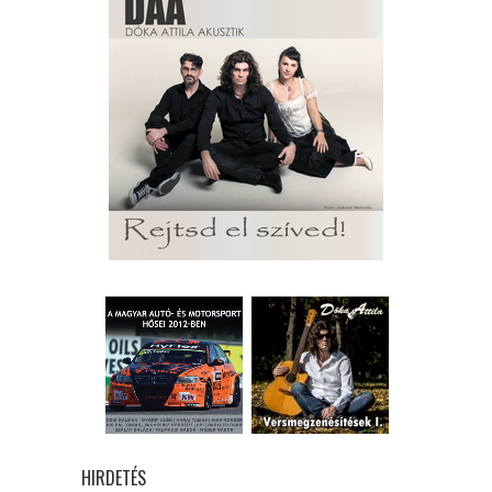
HIRDETÉS