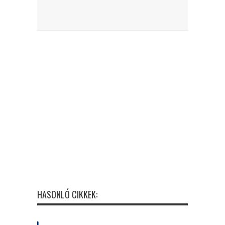
HASONLÓ CIKKEK: