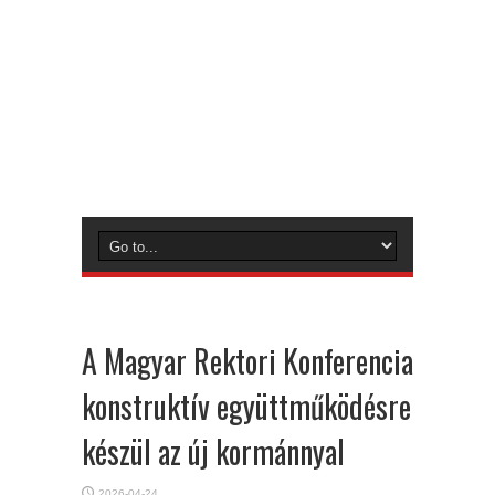
A Magyar Rektori Konferencia
konstruktív együttműködésre
készül az új kormánnyal
2026-04-24