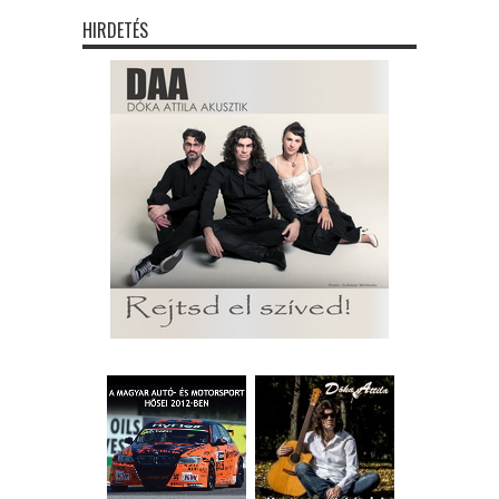
HIRDETÉS