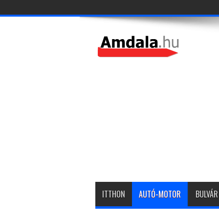
ITTHON
AUTÓ-MOTOR
BULVÁR