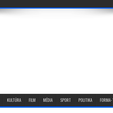
KULTÚRA
FILM
MÉDIA
SPORT
POLITIKA
FORMA-