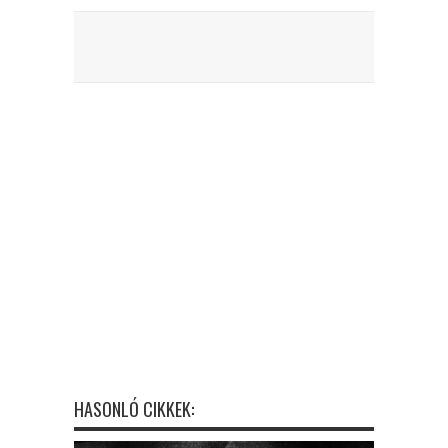
HASONLÓ CIKKEK: