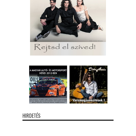
HIRDETÉS